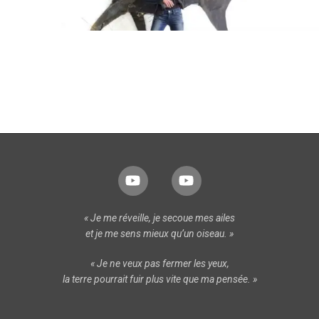
« Je me réveille, je secoue mes ailes
et je me sens mieux qu’un oiseau. »
« Je ne veux pas fermer les yeux,
la terre pourrait fuir plus vite que ma pensée. »