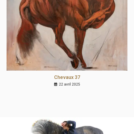
Chevaux 37
22 avril 2025