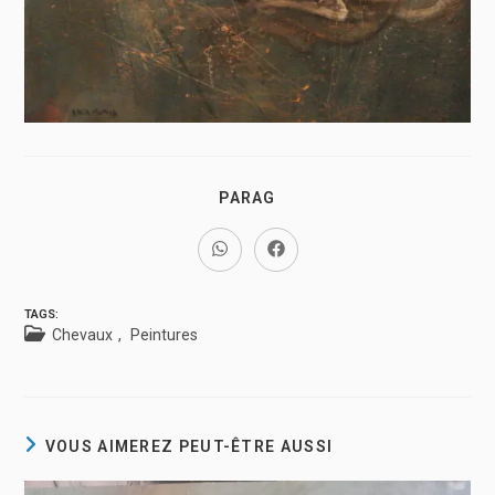
PARAG
TAGS:
Chevaux
,
Peintures
VOUS AIMEREZ PEUT-ÊTRE AUSSI