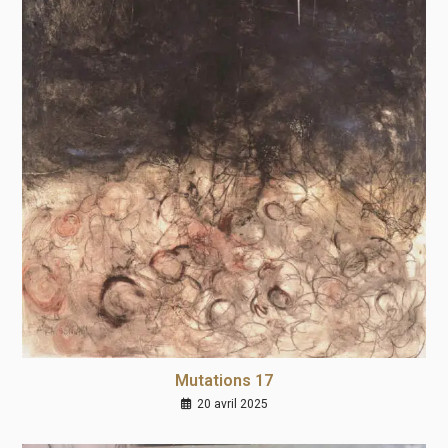
Mutations 17
20 avril 2025