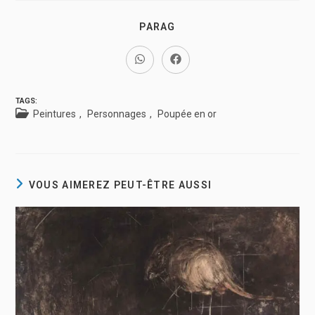
PARAG
TAGS:
Peintures
,
Personnages
,
Poupée en or
VOUS AIMEREZ PEUT-ÊTRE AUSSI