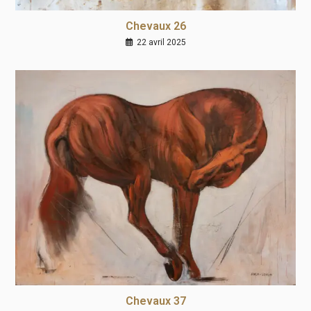
Chevaux 26
22 avril 2025
Chevaux 37