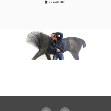
22 avril 2025