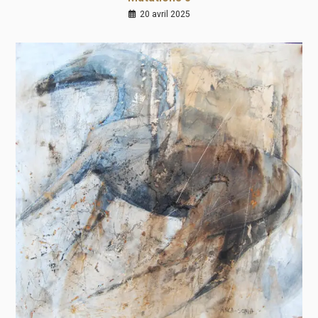
20 avril 2025