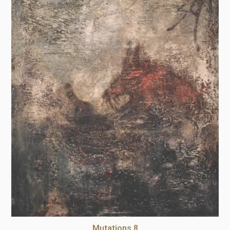
Mutations 8