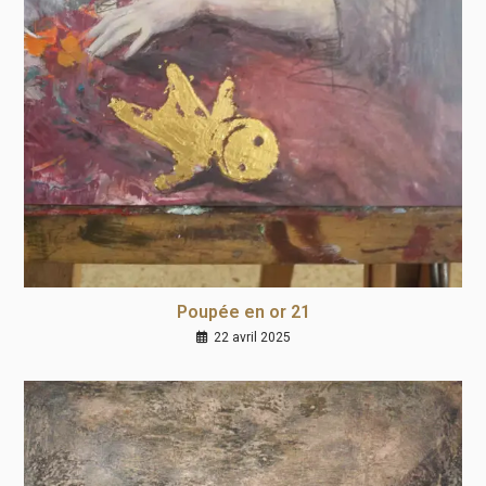
Poupée en or 21
22 avril 2025