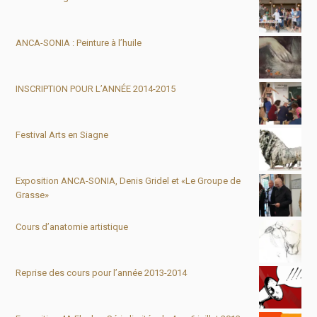
ANCA-SONIA : Peinture à l’huile
INSCRIPTION POUR L’ANNÉE 2014-2015
Festival Arts en Siagne
Exposition ANCA-SONIA, Denis Gridel et «Le Groupe de
Grasse»
Cours d’anatomie artistique
Reprise des cours pour l’année 2013-2014