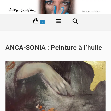
0
ANCA-SONIA : Peinture à l’huile