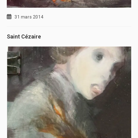
31 mars 2014
Saint Cézaire