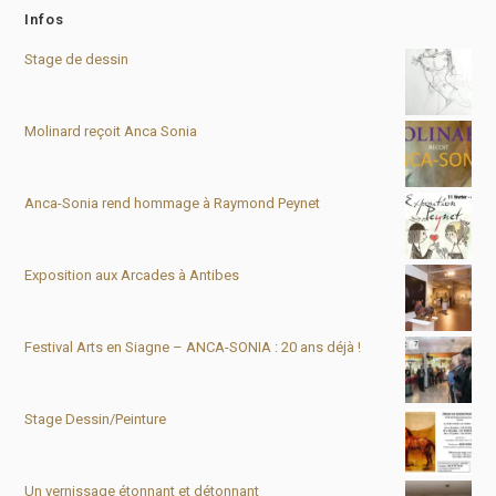
Infos
Stage de dessin
Molinard reçoit Anca Sonia
Anca-Sonia rend hommage à Raymond Peynet
Exposition aux Arcades à Antibes
Festival Arts en Siagne – ANCA-SONIA : 20 ans déjà !
Stage Dessin/Peinture
Un vernissage étonnant et détonnant