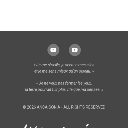
« Je me réveille, je secoue mes ailes
et je me sens mieux qu’un oiseau. »
« Je ne veux pas fermer les yeux,
la terre pourrait fuir plus vite que ma pensée. »
© 2026 ANCA SONIA - ALL RIGHTS RESERVED