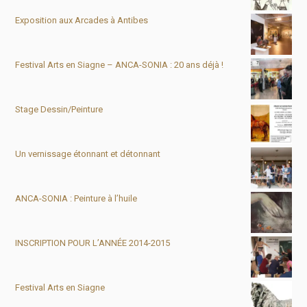
Exposition aux Arcades à Antibes
Festival Arts en Siagne – ANCA-SONIA : 20 ans déjà !
Stage Dessin/Peinture
Un vernissage étonnant et détonnant
ANCA-SONIA : Peinture à l’huile
INSCRIPTION POUR L’ANNÉE 2014-2015
Festival Arts en Siagne