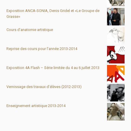
Exposition ANCA-SONIA, Denis Gridel et «Le Groupe de
Grasse»
Cours d’anatomie artistique
Reprise des cours pour l’année 2013-2014
Exposition 4A Flash – Série limitée du 4 au 6 juillet 2013
Vernissage des travaux d’élèves (2012-2013)
Enseignement artistique 2013-2014