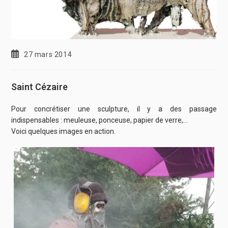
27 mars 2014
Saint Cézaire
Pour concrétiser une sculpture, il y a des passage
indispensables : meuleuse, ponceuse, papier de verre,…
Voici quelques images en action.