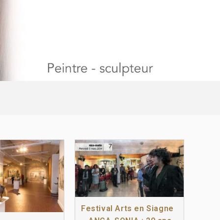
Festival Arts en Siagne