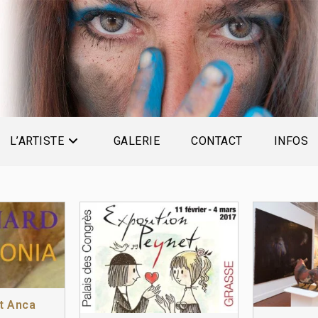
L’ARTISTE
GALERIE
CONTACT
INFOS
it Anca