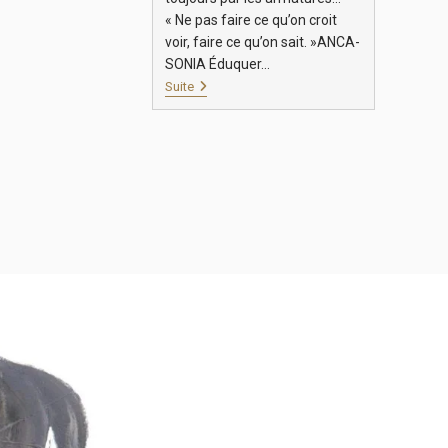
« Ne pas faire ce qu’on croit
voir, faire ce qu’on sait. »ANCA-
SONIA Éduquer…
Suite