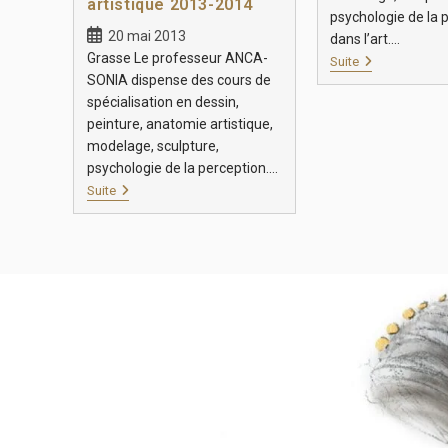
artistique 2013-2014
psychologie de la 
20 mai 2013
dans l’art.…
Grasse Le professeur ANCA-
Suite
SONIA dispense des cours de
spécialisation en dessin,
peinture, anatomie artistique,
modelage, sculpture,
psychologie de la perception.…
Suite